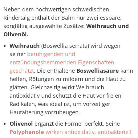
Neben dem hochwertigen schwedischen
Rindertalg enthält der Balm nur zwei essbare,
sorgfältig ausgewählte Zusätze:
Weihrauch und
Olivenöl.
Weihrauch
(Boswellia serrata) wird wegen
seiner
beruhigenden und
entzündungshemmenden Eigenschaften
geschätzt
. Die enthaltene
Boswelliasäure
kann
helfen, Rötungen zu mildern und die Haut zu
glätten. Gleichzeitig wirkt Weihrauch
antioxidativ und schützt die Haut vor freien
Radikalen, was ideal ist, um vorzeitiger
Hautalterung vorzubeugen.
Olivenöl
ergänzt die Formel perfekt. Seine
Polyphenole
wirken antioxidativ, antibakteriell