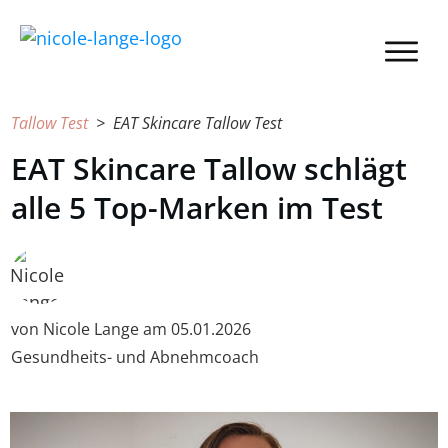
Tallow Test
> EAT Skincare Tallow Test
EAT Skincare Tallow schlägt
alle 5 Top-Marken im Test
von Nicole Lange am 05.01.2026
Gesundheits- und Abnehmcoach