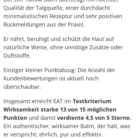
Qualität der Talgquelle, einer durchdacht
minimalistischen Rezeptur und sehr positiven
Rückmeldungen aus der Praxis.
Er nährt, beruhigt und schützt die Haut auf
natürliche Weise, ohne unnötige Zusätze oder
Duftstoffe.
Einziger kleiner Punktabzug: Die Anzahl der
Kundenbewertungen ist aktuell noch
überschaubar.
Insgesamt erreicht EAT im
Testkriterium
Wirksamkeit starke 13 von 15 möglichen
Punkten
und damit
verdiente 4,5 von 5 Sterne.
Ein authentischer, wirksamer Balm, der hält, was
er verspricht: ehrlich, pur und effektiv.