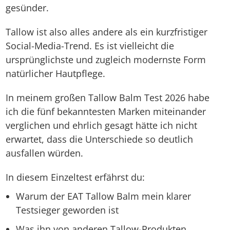
gesünder.
Tallow ist also alles andere als ein kurzfristiger
Social-Media-Trend. Es ist vielleicht die
ursprünglichste und zugleich modernste Form
natürlicher Hautpflege.
In meinem großen Tallow Balm Test 2026 habe
ich die fünf bekanntesten Marken miteinander
verglichen und ehrlich gesagt hätte ich nicht
erwartet, dass die Unterschiede so deutlich
ausfallen würden.
In diesem Einzeltest erfährst du:
Warum der EAT Tallow Balm mein klarer
Testsieger geworden ist
Was ihn von anderen Tallow-Produkten