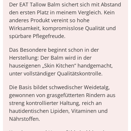
Der EAT Tallow Balm sichert sich mit Abstand
den ersten Platz in meinem Vergleich. Kein
anderes Produkt vereint so hohe
Wirksamkeit, kompromisslose Qualität und
spürbare Pflegefreude.
Das Besondere beginnt schon in der
Herstellung: Der Balm wird in der
hauseigenen „Skin Kitchen“ handgemacht,
unter vollständiger Qualitätskontrolle.
Die Basis bildet schwedischer Weidetalg,
gewonnen von grasgefütterten Rindern aus
streng kontrollierter Haltung, reich an
hautidentischen Lipiden, Vitaminen und
Nährstoffen.