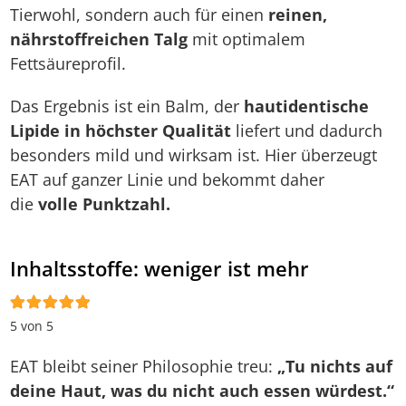
Tierwohl, sondern auch für einen
reinen,
nährstoffreichen Talg
mit optimalem
Fettsäureprofil.
Das Ergebnis ist ein Balm, der
hautidentische
Lipide in höchster Qualität
liefert und dadurch
besonders mild und wirksam ist. Hier überzeugt
EAT auf ganzer Linie und bekommt daher
die
volle Punktzahl.
Inhaltsstoffe: weniger ist mehr
5 von 5
EAT bleibt seiner Philosophie treu:
„Tu nichts auf
deine Haut, was du nicht auch essen würdest.“