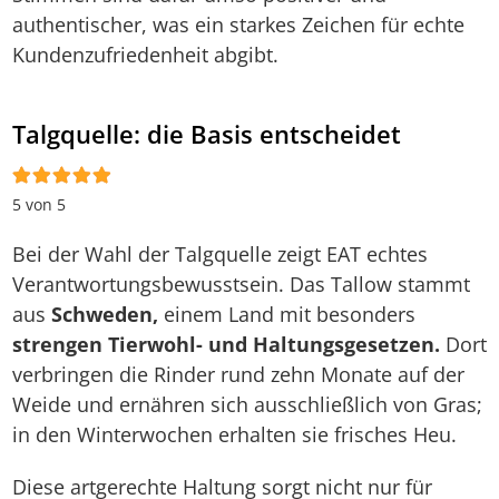
authentischer, was ein starkes Zeichen für echte
Kundenzufriedenheit abgibt.
Talgquelle: die Basis entscheidet
5 von 5
Bei der Wahl der Talgquelle zeigt EAT echtes
Verantwortungsbewusstsein. Das Tallow stammt
aus
Schweden,
einem Land mit besonders
strengen Tierwohl- und Haltungsgesetzen.
Dort
verbringen die Rinder rund zehn Monate auf der
Weide und ernähren sich ausschließlich von Gras;
in den Winterwochen erhalten sie frisches Heu.
Diese artgerechte Haltung sorgt nicht nur für