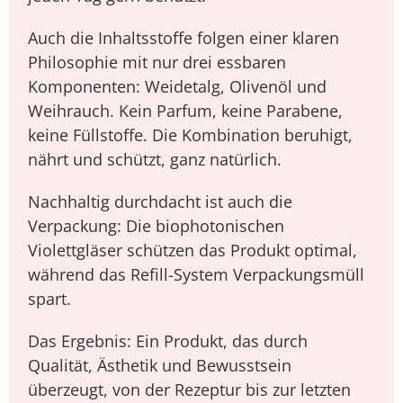
Auch die Inhaltsstoffe folgen einer klaren
Philosophie mit nur drei essbaren
Komponenten: Weidetalg, Olivenöl und
Weihrauch. Kein Parfum, keine Parabene,
keine Füllstoffe. Die Kombination beruhigt,
nährt und schützt, ganz natürlich.
Nachhaltig durchdacht ist auch die
Verpackung: Die biophotonischen
Violettgläser schützen das Produkt optimal,
während das Refill-System Verpackungsmüll
spart.
Das Ergebnis: Ein Produkt, das durch
Qualität, Ästhetik und Bewusstsein
überzeugt, von der Rezeptur bis zur letzten