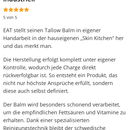
5 von 5
EAT stellt seinen Tallow Balm in eigener
Handarbeit in der hauseigenen „Skin Kitchen“ her
und das merkt man.
Die Herstellung erfolgt komplett unter eigener
Kontrolle, wodurch jede Charge direkt
rückverfolgbar ist. So entsteht ein Produkt, das
nicht nur höchste Ansprüche erfüllt, sondern
diese auch selbst definiert.
Der Balm wird besonders schonend verarbeitet,
um die empfindlichen Fettsäuren und Vitamine zu
erhalten. Dank einer spezialisierten
Reinigungstechnik bleibt der schwedische