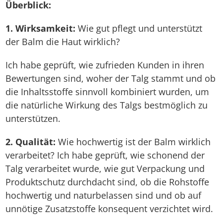
Überblick:
1. Wirksamkeit:
Wie gut pflegt und unterstützt
der Balm die Haut wirklich?
Ich habe geprüft, wie zufrieden Kunden in ihren
Bewertungen sind, woher der Talg stammt und ob
die Inhaltsstoffe sinnvoll kombiniert wurden, um
die natürliche Wirkung des Talgs bestmöglich zu
unterstützen.
2. Qualität:
Wie hochwertig ist der Balm wirklich
verarbeitet? Ich habe geprüft, wie schonend der
Talg verarbeitet wurde, wie gut Verpackung und
Produktschutz durchdacht sind, ob die Rohstoffe
hochwertig und naturbelassen sind und ob auf
unnötige Zusatzstoffe konsequent verzichtet wird.