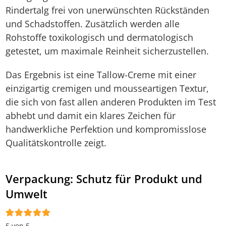
Rindertalg frei von unerwünschten Rückständen
und Schadstoffen. Zusätzlich werden alle
Rohstoffe toxikologisch und dermatologisch
getestet, um maximale Reinheit sicherzustellen.
Das Ergebnis ist eine Tallow-Creme mit einer
einzigartig cremigen und mousseartigen Textur,
die sich von fast allen anderen Produkten im Test
abhebt und damit ein klares Zeichen für
handwerkliche Perfektion und kompromisslose
Qualitätskontrolle zeigt.
Verpackung: Schutz für Produkt und
Umwelt
5 von 5