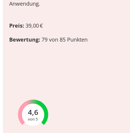
Anwendung.
Preis:
39,00 €
Bewertung:
79 von 85 Punkten
4,6
von 5