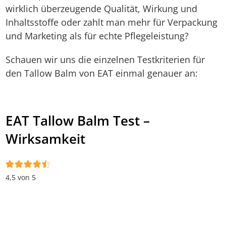
wirklich überzeugende Qualität, Wirkung und
Inhaltsstoffe oder zahlt man mehr für Verpackung
und Marketing als für echte Pflegeleistung?
Schauen wir uns die einzelnen Testkriterien für
den Tallow Balm von EAT einmal genauer an:
EAT Tallow Balm Test –
Wirksamkeit
4,5 von 5