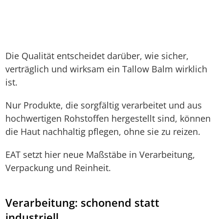
Die Qualität entscheidet darüber, wie sicher,
verträglich und wirksam ein Tallow Balm wirklich
ist.
Nur Produkte, die sorgfältig verarbeitet und aus
hochwertigen Rohstoffen hergestellt sind, können
die Haut nachhaltig pflegen, ohne sie zu reizen.
EAT setzt hier neue Maßstäbe in Verarbeitung,
Verpackung und Reinheit.
Verarbeitung: schonend statt
industriell