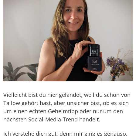
Vielleicht bist du hier gelandet, weil du schon von
Tallow gehört hast, aber unsicher bist, ob es sich
um einen echten Geheimtipp oder nur um den
nächsten Social-Media-Trend handelt.
Ich verstehe dich gut, denn mir ging es genauso.