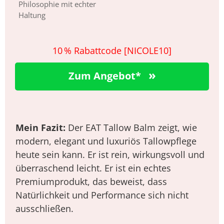
Philosophie mit echter
Haltung
10 % Rabattcode [NICOLE10]
»
Zum Angebot*
Mein Fazit:
Der EAT Tallow Balm zeigt, wie
modern, elegant und luxuriös Tallowpflege
heute sein kann. Er ist rein, wirkungsvoll und
überraschend leicht. Er ist ein echtes
Premiumprodukt, das beweist, dass
Natürlichkeit und Performance sich nicht
ausschließen.