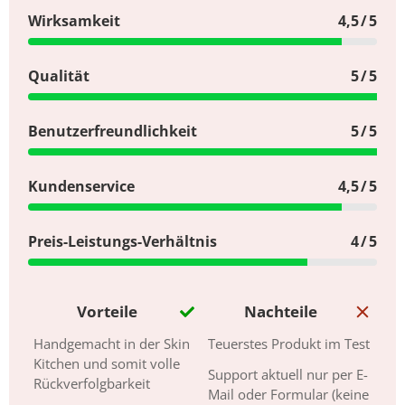
Wirksamkeit
4,5 / 5
Qualität
5 / 5
Benutzerfreundlichkeit
5 / 5
Kundenservice
4,5 / 5
Preis-Leistungs-Verhältnis
4 / 5
Vorteile
Nachteile
Handgemacht in der Skin
Teuerstes Produkt im Test
Kitchen und somit volle
Support aktuell nur per E-
Rückverfolgbarkeit
Mail oder Formular (keine