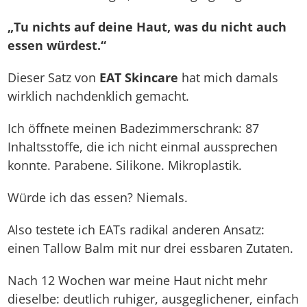
„Tu nichts auf deine Haut, was du nicht auch
essen würdest.“
Dieser Satz von
EAT Skincare
hat mich damals
wirklich nachdenklich gemacht.
Ich öffnete meinen Badezimmerschrank: 87
Inhaltsstoffe, die ich nicht einmal aussprechen
konnte. Parabene. Silikone. Mikroplastik.
Würde ich das essen? Niemals.
Also testete ich EATs radikal anderen Ansatz:
einen Tallow Balm mit nur drei essbaren Zutaten.
Nach 12 Wochen war meine Haut nicht mehr
dieselbe: deutlich ruhiger, ausgeglichener, einfach