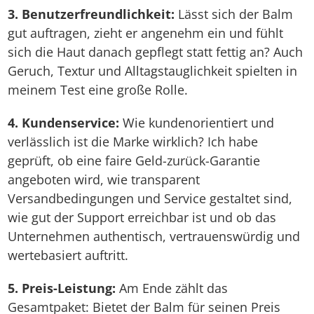
3. Benutzerfreundlichkeit:
Lässt sich der Balm
gut auftragen, zieht er angenehm ein und fühlt
sich die Haut danach gepflegt statt fettig an? Auch
Geruch, Textur und Alltagstauglichkeit spielten in
meinem Test eine große Rolle.
4. Kundenservice:
Wie kundenorientiert und
verlässlich ist die Marke wirklich? Ich habe
geprüft, ob eine faire Geld-zurück-Garantie
angeboten wird, wie transparent
Versandbedingungen und Service gestaltet sind,
wie gut der Support erreichbar ist und ob das
Unternehmen authentisch, vertrauenswürdig und
wertebasiert auftritt.
5. Preis-Leistung:
Am Ende zählt das
Gesamtpaket: Bietet der Balm für seinen Preis