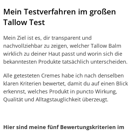
Mein Testverfahren im großen
Tallow Test
Mein Ziel ist es, dir transparent und
nachvollziehbar zu zeigen, welcher Tallow Balm
wirklich zu deiner Haut passt und worin sich die
bekanntesten Produkte tatsächlich unterscheiden.
Alle getesteten Cremes habe ich nach denselben
klaren Kriterien bewertet, damit du auf einen Blick
erkennst, welches Produkt in puncto Wirkung,
Qualität und Alltagstauglichkeit überzeugt.
Hier sind meine fünf Bewertungskriterien im