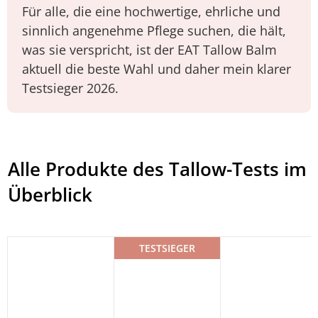
Für alle, die eine hochwertige, ehrliche und
sinnlich angenehme Pflege suchen, die hält,
was sie verspricht, ist der EAT Tallow Balm
aktuell die beste Wahl und daher mein klarer
Testsieger 2026.
Alle Produkte des Tallow-Tests im
Überblick
TESTSIEGER