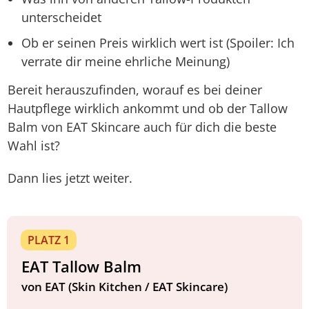
unterscheidet
Ob er seinen Preis wirklich wert ist (Spoiler: Ich
verrate dir meine ehrliche Meinung)
Bereit herauszufinden, worauf es bei deiner
Hautpflege wirklich ankommt und ob der Tallow
Balm von EAT Skincare auch für dich die beste
Wahl ist?
Dann lies jetzt weiter.
PLATZ 1
EAT Tallow Balm
von EAT (Skin Kitchen / EAT Skincare)