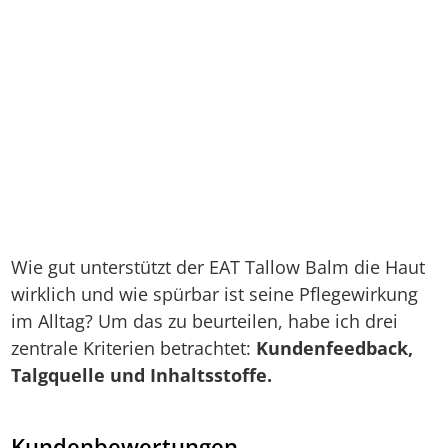
Wie gut unterstützt der EAT Tallow Balm die Haut
wirklich und wie spürbar ist seine Pflegewirkung
im Alltag? Um das zu beurteilen, habe ich drei
zentrale Kriterien betrachtet:
Kundenfeedback,
Talgquelle und Inhaltsstoffe.
Kundenbewertungen