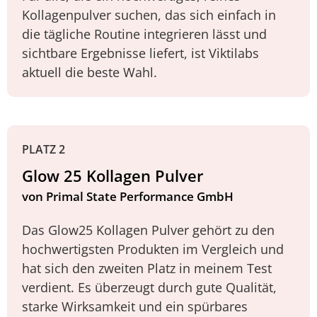
Kollagenpulver suchen, das sich einfach in
die tägliche Routine integrieren lässt und
sichtbare Ergebnisse liefert, ist Viktilabs
aktuell die beste Wahl.
PLATZ 2
Glow 25 Kollagen Pulver
von Primal State Performance GmbH
Das Glow25 Kollagen Pulver gehört zu den
hochwertigsten Produkten im Vergleich und
hat sich den zweiten Platz in meinem Test
verdient. Es überzeugt durch gute Qualität,
starke Wirksamkeit und ein spürbares