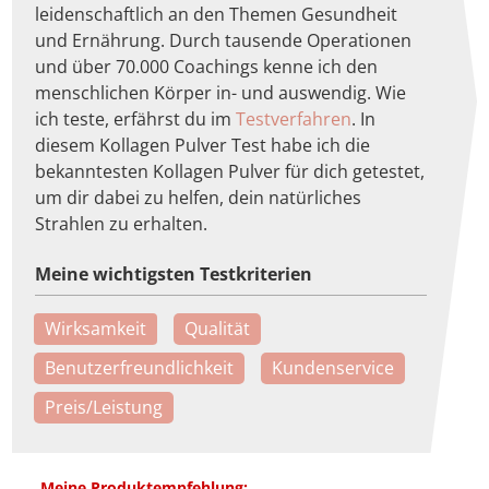
leidenschaftlich an den Themen Gesundheit
und Ernährung. Durch tausende Operationen
und über 70.000 Coachings kenne ich den
menschlichen Körper in- und auswendig.
Wie
ich teste, erfährst du im
Testverfahren
. In
diesem Kollagen Pulver Test habe ich die
bekanntesten Kollagen Pulver für dich getestet,
um dir dabei zu helfen, dein natürliches
Strahlen zu erhalten.
Meine wichtigsten Testkriterien
Wirksamkeit
Qualität
Benutzerfreundlichkeit
Kundenservice
Preis/Leistung
Meine Produktempfehlung: