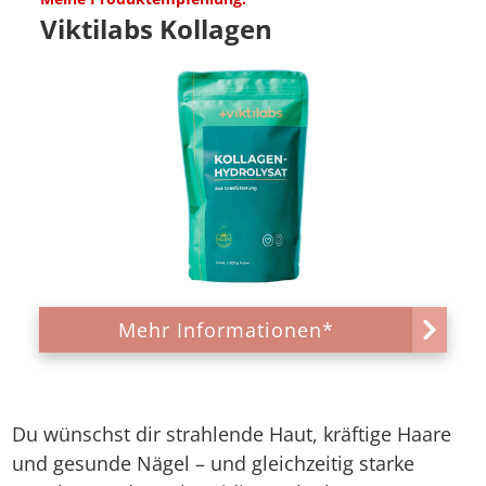
Viktilabs Kollagen
Mehr Informationen*
Du wünschst dir strahlende Haut, kräftige Haare
und gesunde Nägel – und gleichzeitig starke