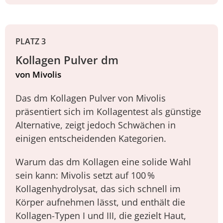
PLATZ 3
Kollagen Pulver dm
von Mivolis
Das dm Kollagen Pulver von Mivolis
präsentiert sich im Kollagentest als günstige
Alternative, zeigt jedoch Schwächen in
einigen entscheidenden Kategorien.
Warum das dm Kollagen eine solide Wahl
sein kann: Mivolis setzt auf 100 %
Kollagenhydrolysat, das sich schnell im
Körper aufnehmen lässt, und enthält die
Kollagen-Typen I und III, die gezielt Haut,