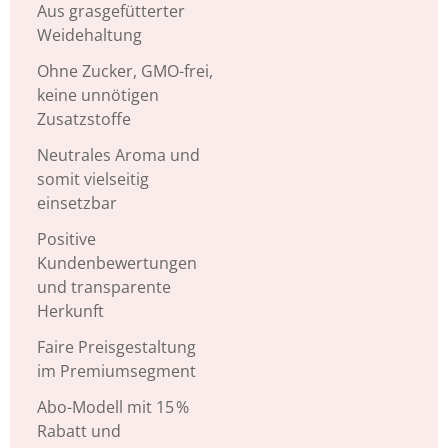
Aus grasgefütterter
Weidehaltung
Ohne Zucker, GMO-frei,
keine unnötigen
Zusatzstoffe
Neutrales Aroma und
somit vielseitig
einsetzbar
Positive
Kundenbewertungen
und transparente
Herkunft
Faire Preisgestaltung
im Premiumsegment
Abo-Modell mit 15 %
Rabatt und