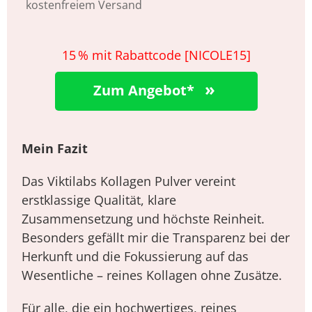
kostenfreiem Versand
15 % mit Rabattcode [NICOLE15]
»
Zum Angebot*
Mein Fazit
Das Viktilabs Kollagen Pulver vereint
erstklassige Qualität, klare
Zusammensetzung und höchste Reinheit.
Besonders gefällt mir die Transparenz bei der
Herkunft und die Fokussierung auf das
Wesentliche – reines Kollagen ohne Zusätze.
Für alle, die ein hochwertiges, reines