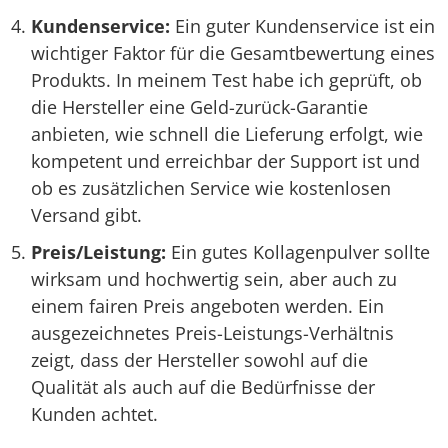
Kundenservice:
Ein guter Kundenservice ist ein
wichtiger Faktor für die Gesamtbewertung eines
Produkts. In meinem Test habe ich geprüft, ob
die Hersteller eine Geld-zurück-Garantie
anbieten, wie schnell die Lieferung erfolgt, wie
kompetent und erreichbar der Support ist und
ob es zusätzlichen Service wie kostenlosen
Versand gibt.
Preis/Leistung:
Ein gutes Kollagenpulver sollte
wirksam und hochwertig sein, aber auch zu
einem fairen Preis angeboten werden. Ein
ausgezeichnetes Preis-Leistungs-Verhältnis
zeigt, dass der Hersteller sowohl auf die
Qualität als auch auf die Bedürfnisse der
Kunden achtet.