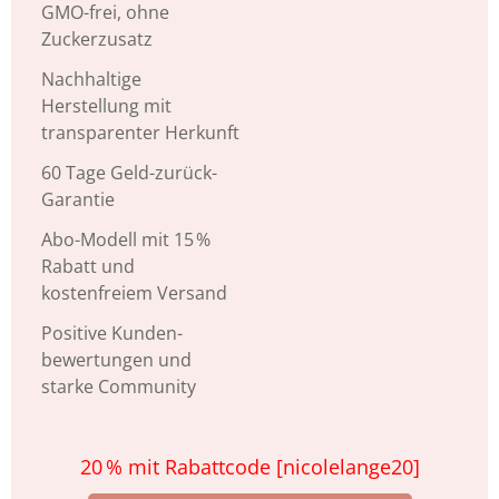
GMO-frei, ohne
Zuckerzusatz
Nachhaltige
Herstellung mit
transparenter Herkunft
60 Tage Geld-zurück-
Garantie
Abo-Modell mit 15 %
Rabatt und
kostenfreiem Versand
Positive Kunden­
bewertungen und
starke Community
20 % mit Rabattcode [nicolelange20]