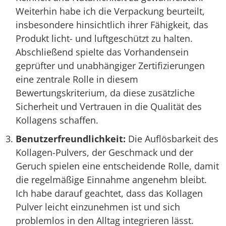
Weiterhin habe ich die Verpackung beurteilt,
insbesondere hinsichtlich ihrer Fähigkeit, das
Produkt licht- und luftgeschützt zu halten.
Abschließend spielte das Vorhandensein
geprüfter und unabhängiger Zertifizierungen
eine zentrale Rolle in diesem
Bewertungskriterium, da diese zusätzliche
Sicherheit und Vertrauen in die Qualität des
Kollagens schaffen.
Benutzerfreundlichkeit:
Die Auflösbarkeit des
Kollagen-Pulvers, der Geschmack und der
Geruch spielen eine entscheidende Rolle, damit
die regelmäßige Einnahme angenehm bleibt.
Ich habe darauf geachtet, dass das Kollagen
Pulver leicht einzunehmen ist und sich
problemlos in den Alltag integrieren lässt.