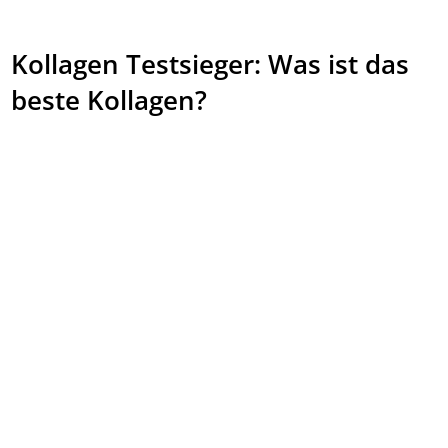
Kollagen Testsieger: Was ist das
beste Kollagen?