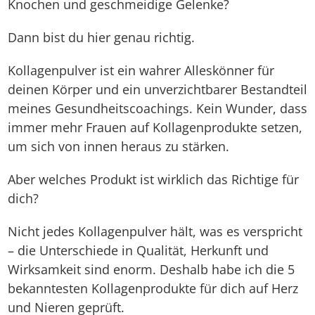
Knochen und geschmeidige Gelenke?
Dann bist du hier genau richtig.
Kollagenpulver ist ein wahrer Alleskönner für
deinen Körper und ein unverzichtbarer Bestandteil
meines Gesundheitscoachings. Kein Wunder, dass
immer mehr Frauen auf Kollagenprodukte setzen,
um sich von innen heraus zu stärken.
Aber welches Produkt ist wirklich das Richtige für
dich?
Nicht jedes Kollagenpulver hält, was es verspricht
– die Unterschiede in Qualität, Herkunft und
Wirksamkeit sind enorm. Deshalb habe ich die 5
bekanntesten Kollagenprodukte für dich auf Herz
und Nieren geprüft.