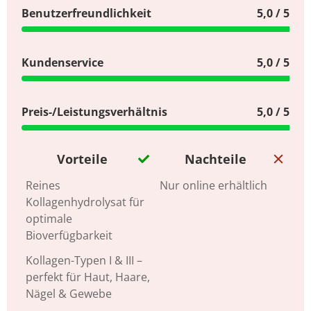
Benutzerfreundlichkeit
5,0 / 5
Kundenservice
5,0 / 5
Preis-/Leistungsverhältnis
5,0 / 5
Vorteile
Nachteile
Reines
Nur online erhältlich
Kollagenhydrolysat für
optimale
Bioverfügbarkeit
Kollagen-Typen I & III –
perfekt für Haut, Haare,
Nägel & Gewebe