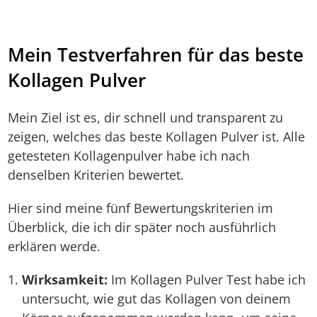
Mein Testverfahren für das beste
Kollagen Pulver
Mein Ziel ist es, dir schnell und transparent zu
zeigen, welches das beste Kollagen Pulver ist. Alle
getesteten Kollagenpulver habe ich nach
denselben Kriterien bewertet.
Hier sind meine fünf Bewertungskriterien im
Überblick, die ich dir später noch ausführlich
erklären werde.
Wirksamkeit:
Im Kollagen Pulver Test habe ich
untersucht, wie gut das Kollagen von deinem