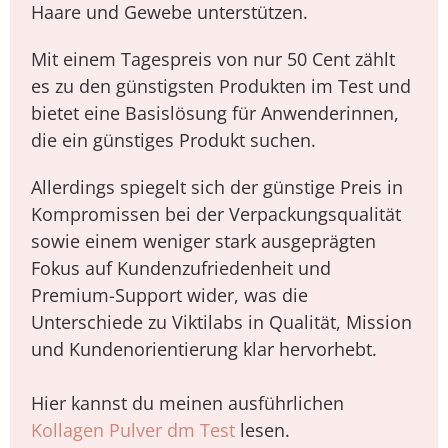
Haare und Gewebe unterstützen.
Mit einem Tagespreis von nur 50 Cent zählt
es zu den günstigsten Produkten im Test und
bietet eine Basislösung für Anwenderinnen,
die ein günstiges Produkt suchen.
Allerdings spiegelt sich der günstige Preis in
Kompromissen bei der Verpackungsqualität
sowie einem weniger stark ausgeprägten
Fokus auf Kundenzufriedenheit und
Premium-Support wider, was die
Unterschiede zu Viktilabs in Qualität, Mission
und Kundenorientierung klar hervorhebt.
Hier kannst du meinen ausführlichen
Kollagen Pulver dm Test
lesen.