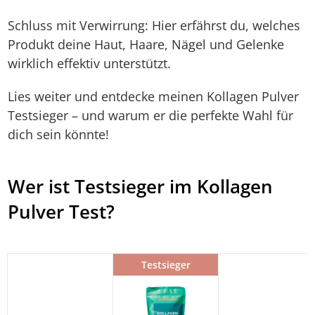
Schluss mit Verwirrung: Hier erfährst du, welches
Produkt deine Haut, Haare, Nägel und Gelenke
wirklich effektiv unterstützt.
Lies weiter und entdecke meinen Kollagen Pulver
Testsieger – und warum er die perfekte Wahl für
dich sein könnte!
Wer ist Testsieger im Kollagen
Pulver Test?
Testsieger