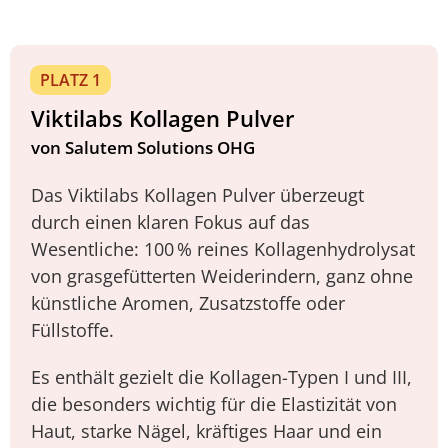
PLATZ 1
Viktilabs Kollagen Pulver
von Salutem Solutions OHG
Das Viktilabs Kollagen Pulver überzeugt
durch einen klaren Fokus auf das
Wesentliche: 100 % reines Kollagenhydrolysat
von grasgefütterten Weiderindern, ganz ohne
künstliche Aromen, Zusatzstoffe oder
Füllstoffe.
Es enthält gezielt die Kollagen-Typen I und III,
die besonders wichtig für die Elastizität von
Haut, starke Nägel, kräftiges Haar und ein