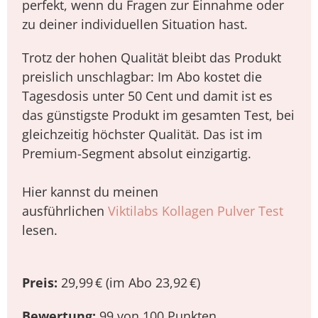
perfekt, wenn du Fragen zur Einnahme oder
zu deiner individuellen Situation hast.
Trotz der hohen Qualität bleibt das Produkt
preislich unschlagbar: Im Abo kostet die
Tagesdosis unter 50 Cent und damit ist es
das günstigste Produkt im gesamten Test, bei
gleichzeitig höchster Qualität. Das ist im
Premium-Segment absolut einzigartig.
Hier kannst du meinen
ausführlichen
Viktilabs Kollagen Pulver Test
lesen.
Preis:
29,99 € (im Abo 23,92 €)
Bewertung:
99 von 100 Punkten