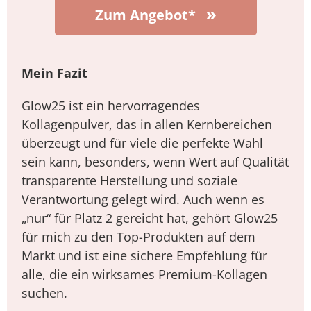
»
Zum Angebot*
Mein Fazit
Glow25 ist ein hervorragendes
Kollagenpulver, das in allen Kernbereichen
überzeugt und für viele die perfekte Wahl
sein kann, besonders, wenn Wert auf Qualität
transparente Herstellung und soziale
Verantwortung gelegt wird. Auch wenn es
„nur“ für Platz 2 gereicht hat, gehört Glow25
für mich zu den Top-Produkten auf dem
Markt und ist eine sichere Empfehlung für
alle, die ein wirksames Premium-Kollagen
suchen.