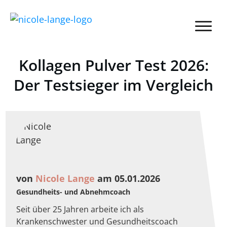
Kollagen Pulver Test 2026:
Der Testsieger im Vergleich
von
Nicole Lange
am 05.01.2026
Gesundheits- und Abnehmcoach
Seit über 25 Jahren arbeite ich als
Krankenschwester und Gesundheitscoach