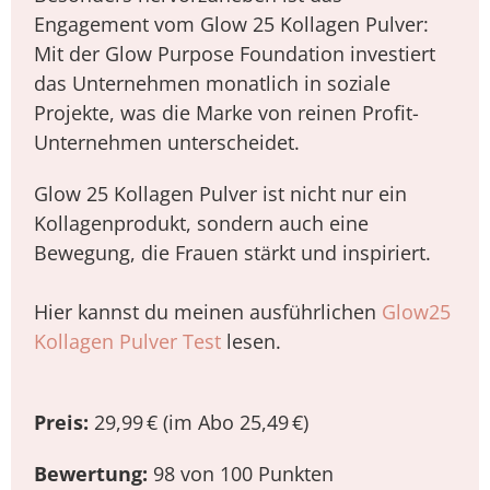
Engagement vom Glow 25 Kollagen Pulver:
Mit der Glow Purpose Foundation investiert
das Unternehmen monatlich in soziale
Projekte, was die Marke von reinen Profit-
Unternehmen unterscheidet.
Glow 25 Kollagen Pulver ist nicht nur ein
Kollagenprodukt, sondern auch eine
Bewegung, die Frauen stärkt und inspiriert.
Hier kannst du meinen ausführlichen
Glow25
Kollagen Pulver Test
lesen.
Preis:
29,99 € (im Abo 25,49 €)
Bewertung:
98 von 100 Punkten