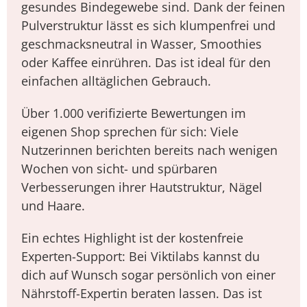
gesundes Bindegewebe sind. Dank der feinen
Pulverstruktur lässt es sich klumpenfrei und
geschmacksneutral in Wasser, Smoothies
oder Kaffee einrühren. Das ist ideal für den
einfachen alltäglichen Gebrauch.
Über 1.000 verifizierte Bewertungen im
eigenen Shop sprechen für sich: Viele
Nutzerinnen berichten bereits nach wenigen
Wochen von sicht- und spürbaren
Verbesserungen ihrer Hautstruktur, Nägel
und Haare.
Ein echtes Highlight ist der kostenfreie
Experten-Support: Bei Viktilabs kannst du
dich auf Wunsch sogar persönlich von einer
Nährstoff-Expertin beraten lassen. Das ist