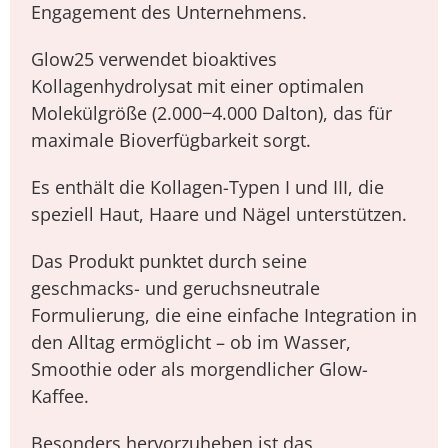
Engagement des Unternehmens.
Glow25 verwendet bioaktives
Kollagenhydrolysat mit einer optimalen
Molekülgröße (2.000−4.000 Dalton), das für
maximale Bioverfügbarkeit sorgt.
Es enthält die Kollagen-Typen I und III, die
speziell Haut, Haare und Nägel unterstützen.
Das Produkt punktet durch seine
geschmacks- und geruchsneutrale
Formulierung, die eine einfache Integration in
den Alltag ermöglicht – ob im Wasser,
Smoothie oder als morgendlicher Glow-
Kaffee.
Besonders hervorzuheben ist das